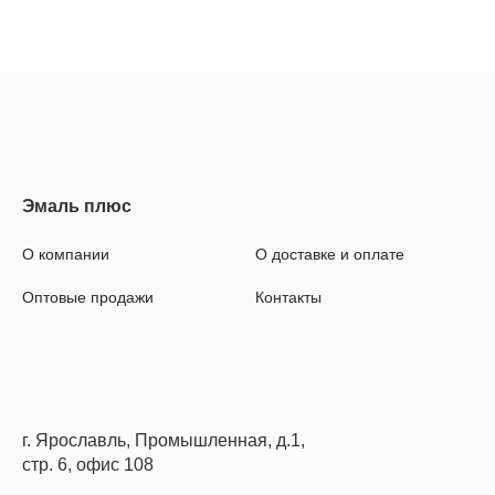
О компании
О доставке и оплате
Оптовые продажи
Контакты
г. Ярославль, Промышленная, д.1,
стр. 6, офис 108