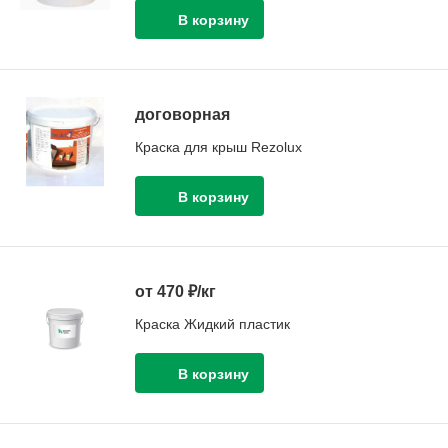
договорная
Краска для крыш Rezolux
от 470 ₽/кг
Краска Жидкий пластик