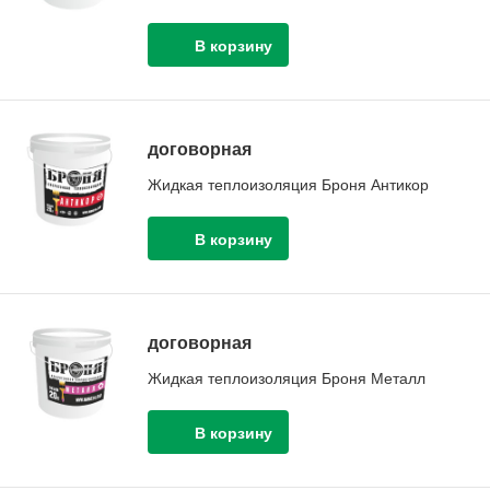
договорная
Жидкая теплоизоляция Броня Антикор
договорная
Жидкая теплоизоляция Броня Металл