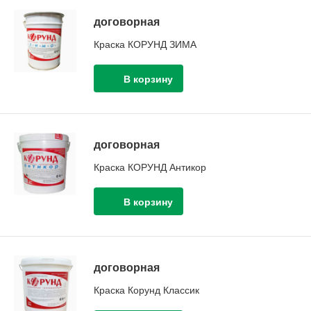
договорная
Краска КОРУНД ЗИМА
договорная
Краска КОРУНД Антикор
договорная
Краска Корунд Классик