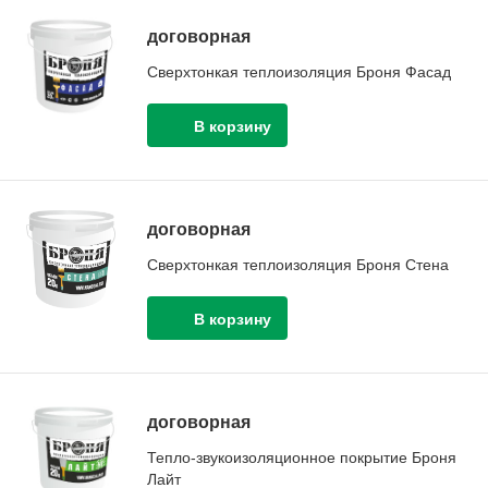
договорная
Сверхтонкая теплоизоляция Броня Фасад
договорная
Сверхтонкая теплоизоляция Броня Стена
договорная
Тепло-звукоизоляционное покрытие Броня
Лайт