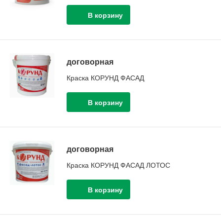
договорная
Краска КОРУНД ФАСАД
договорная
Краска КОРУНД ФАСАД ЛОТОС