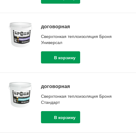
договорная
Сверхтонкая теплоизоляция Броня
Универсал
договорная
Сверхтонкая теплоизоляция Броня
Стандарт