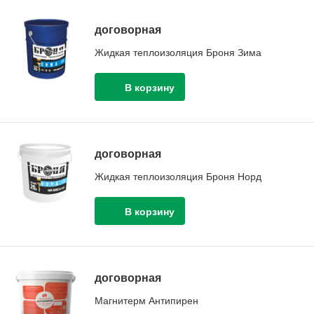
договорная
Жидкая теплоизоляция Броня Зима
договорная
Жидкая теплоизоляция Броня Норд
договорная
Магнитерм Антипирен