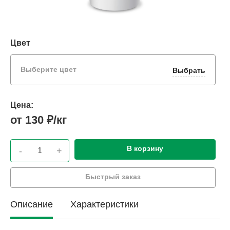
Цвет
Выберите цвет
Выбрать
Цена:
от 130 ₽/кг
В корзину
-
+
Быстрый заказ
Описание
Характеристики