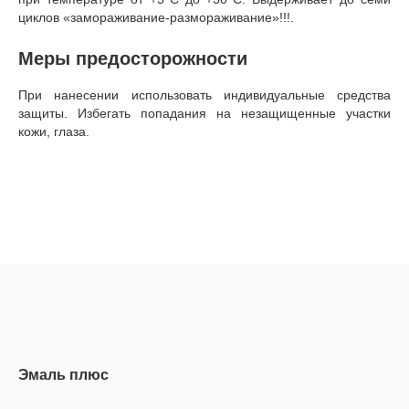
циклов «замораживание-размораживание»!!!.
Меры предосторожности
При нанесении использовать индивидуальные средства
защиты. Избегать попадания на незащищенные участки
кожи, глаза.