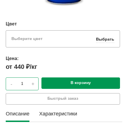
Цвет
Выберите цвет
Выбрать
Цена:
от 440 ₽/кг
В корзину
-
+
Быстрый заказ
Описание
Характеристики