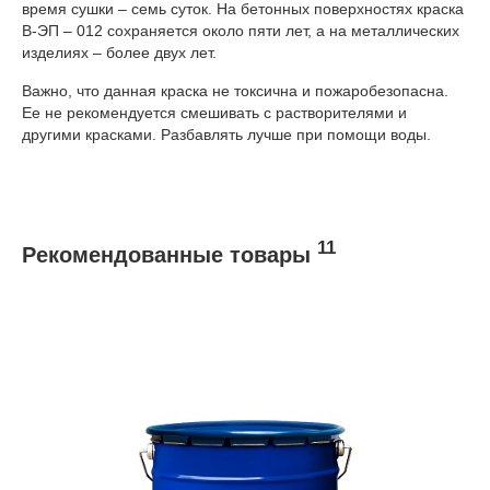
время сушки – семь суток. На бетонных поверхностях краска
В-ЭП – 012 сохраняется около пяти лет, а на металлических
изделиях – более двух лет.
Важно, что данная краска не токсична и пожаробезопасна.
Ее не рекомендуется смешивать с растворителями и
другими красками. Разбавлять лучше при помощи воды.
11
Рекомендованные товары