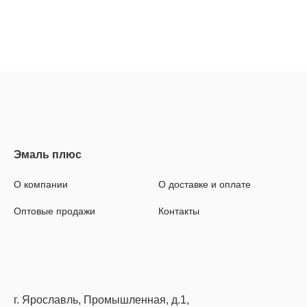
О компании
О доставке и оплате
Оптовые продажи
Контакты
г. Ярославль, Промышленная, д.1,