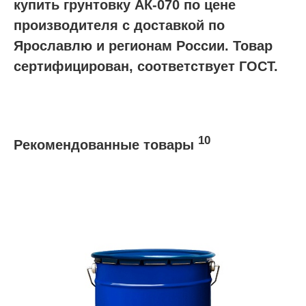
купить грунтовку АК-070 по цене
производителя с доставкой по
Ярославлю и регионам России. Товар
сертифицирован, соответствует ГОСТ.
10
Рекомендованные товары