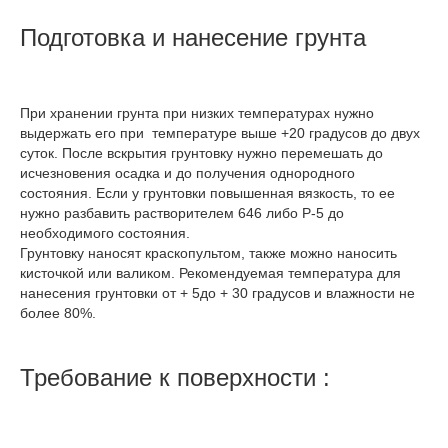
Подготовка и нанесение грунта
При хранении грунта при низких температурах нужно
выдержать его при температуре выше +20 градусов до двух
суток. После вскрытия грунтовку нужно перемешать до
исчезновения осадка и до получения однородного
состояния. Если у грунтовки повышенная вязкость, то ее
нужно разбавить растворителем 646 либо Р-5 до
необходимого состояния.
Грунтовку наносят краскопультом, также можно наносить
кисточкой или валиком. Рекомендуемая температура для
нанесения грунтовки от + 5до + 30 градусов и влажности не
более 80%.
Требование к поверхности :