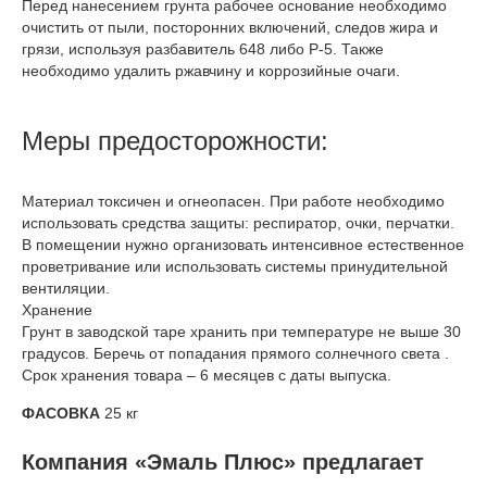
Перед нанесением грунта рабочее основание необходимо
очистить от пыли, посторонних включений, следов жира и
грязи, используя разбавитель 648 либо Р-5. Также
необходимо удалить ржавчину и коррозийные очаги.
Меры предосторожности:
Материал токсичен и огнеопасен. При работе необходимо
использовать средства защиты: респиратор, очки, перчатки.
В помещении нужно организовать интенсивное естественное
проветривание или использовать системы принудительной
вентиляции.
Хранение
Грунт в заводской таре хранить при температуре не выше 30
градусов. Беречь от попадания прямого солнечного света .
Срок хранения товара – 6 месяцев с даты выпуска.
ФАСОВКА
25 кг
Компания «Эмаль Плюс» предлагает