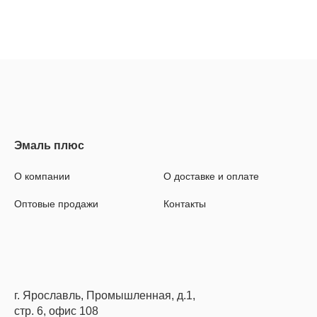
О компании
О доставке и оплате
Оптовые продажи
Контакты
г. Ярославль, Промышленная, д.1,
стр. 6, офис 108