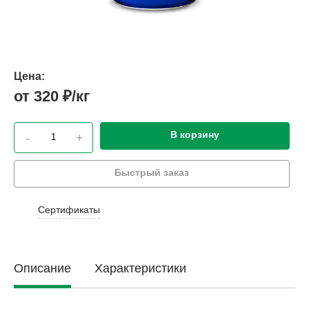
Цена:
от 320 ₽/кг
В корзину
-
+
Быстрый заказ
Сертификаты
Описание
Характеристики