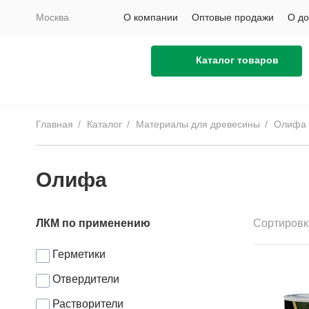
Москва
О компании
Оптовые продажи
О до
Каталог товаров
Главная
Каталог
Материалы для древесины
Олифа
Олифа
ЛКМ по применению
Сортировк
Герметики
Отвердители
Растворители