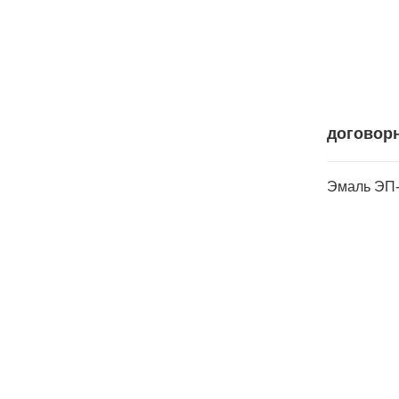
договор
Эмаль ЭП