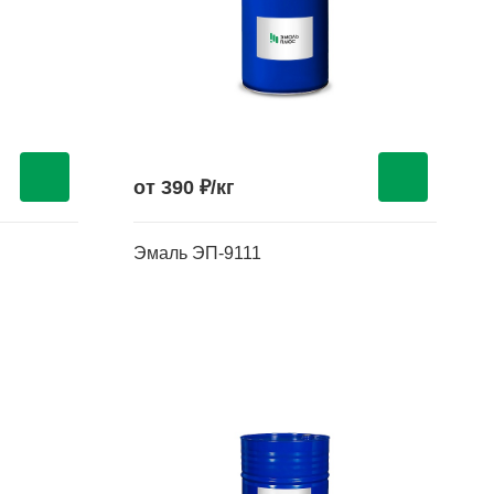
от 390 ₽/кг
Эмаль ЭП-9111