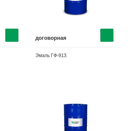
договорная
Эмаль ГФ-913