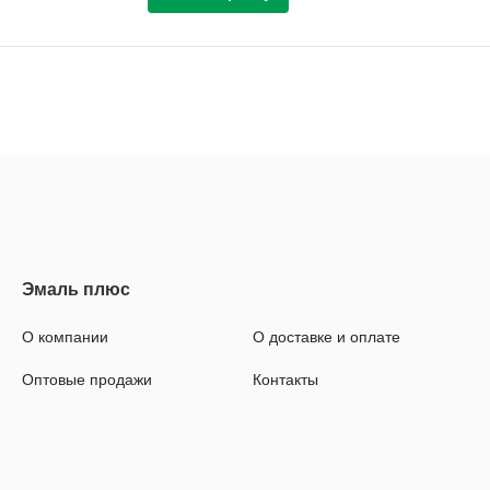
О компании
О доставке и оплате
Оптовые продажи
Контакты