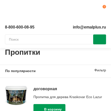
Ко
8-800-600-08-95
info@emalplus.ru
Пропитки
Фильтр
договорная
Пропитка для дерева Kraskovar Eco Lazur