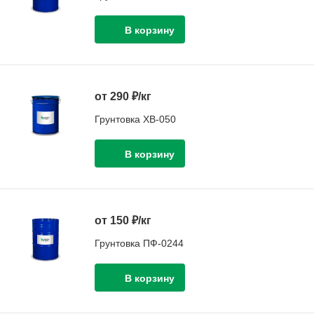
от 290 ₽/кг
Грунтовка ХВ-050
от 150 ₽/кг
Грунтовка ПФ-0244