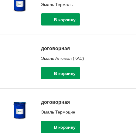
Эмаль Термаль
договорная
Эмаль Алюмол (КАС)
договорная
Эмаль Термоцин