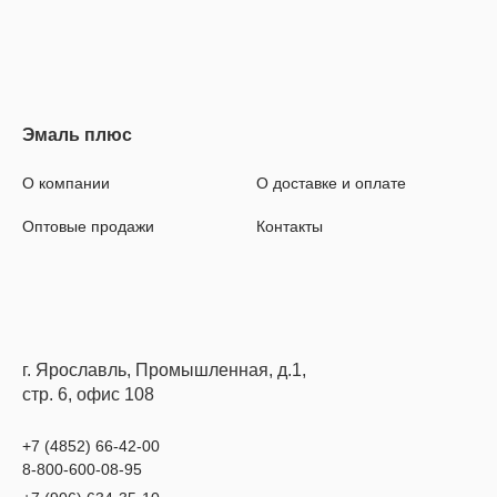
О компании
О доставке и оплате
Оптовые продажи
Контакты
г. Ярославль, Промышленная, д.1,
стр. 6, офис 108
+7 (4852) 66-42-00
8-800-600-08-95