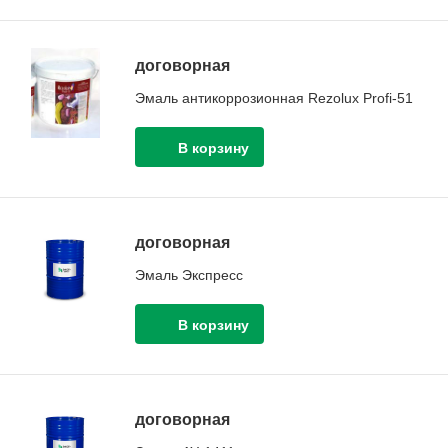
договорная
Эмаль антикоррозионная Rezolux Profi-51
договорная
Эмаль Экспресс
договорная