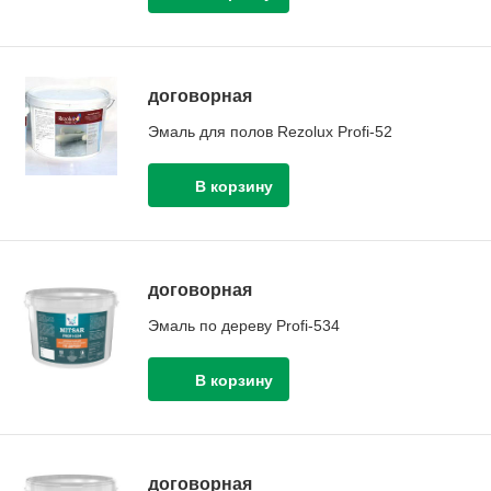
договорная
Эмаль для полов Rezolux Profi-52
договорная
Эмаль по дереву Profi-534
договорная