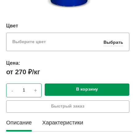
Цвет
Выберите цвет
Выбрать
Цена:
от 270 ₽/кг
В корзину
-
+
Быстрый заказ
Описание
Характеристики