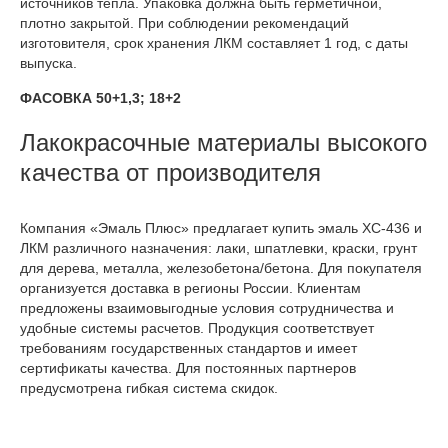
источников тепла. Упаковка должна быть герметичной,
плотно закрытой. При соблюдении рекомендаций
изготовителя, срок хранения ЛКМ составляет 1 год, с даты
выпуска.
ФАСОВКА 50+1,3; 18+2
Лакокрасочные материалы высокого
качества от производителя
Компания «Эмаль Плюс» предлагает купить эмаль ХС-436 и
ЛКМ различного назначения: лаки, шпатлевки, краски, грунт
для дерева, металла, железобетона/бетона. Для покупателя
организуется доставка в регионы России. Клиентам
предложены взаимовыгодные условия сотрудничества и
удобные системы расчетов. Продукция соответствует
требованиям государственных стандартов и имеет
сертификаты качества. Для постоянных партнеров
предусмотрена гибкая система скидок.