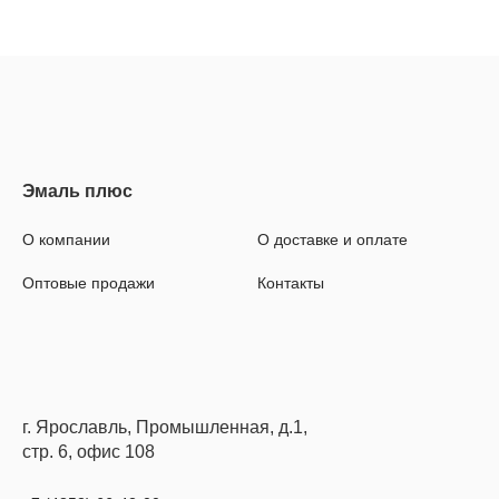
О компании
О доставке и оплате
Оптовые продажи
Контакты
г. Ярославль, Промышленная, д.1,
стр. 6, офис 108