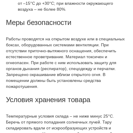
от –15°С до +30°С; при влажности окружающего
воздуха – не более 80%.
Меры безопасности
Работы проводятся на открытом воздухе или в специальных
боксах, оборудованных системами вентиляции. При
отсутствии приточно-вытяжного оснащения, обеспечить
естественное проветривание. Материал токсичен и
огнеопасен. При работе с ним использовать защиту для
органов дыхания (респиратор), спецодежду и перчатки.
Запрещено окрашивание вблизи открытого огня. В
помещении должны быть установлены средства
пожаротушения.
Условия хранения товара
Температурные условия склада – не ниже минус 25°С.
Беречь от прямого попадания солнечных лучей. Тару
складировать вдали от искрообразующих устройств и