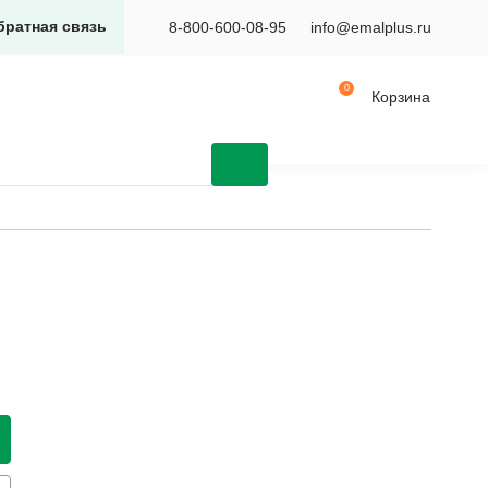
братная связь
8-800-600-08-95
info@emalplus.ru
Корзина