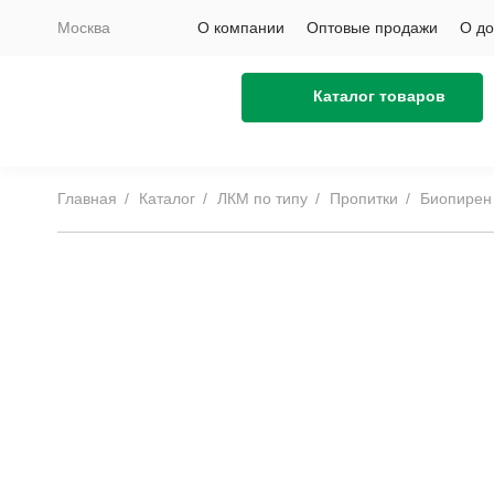
Москва
О компании
Оптовые продажи
О до
Каталог товаров
Главная
Каталог
ЛКМ по типу
Пропитки
Биопирен