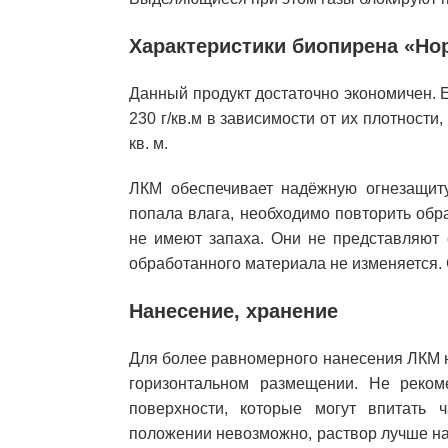
Характеристики биопирена «Но
Данный продукт достаточно экономичен. Е
230 г/кв.м в зависимости от их плотности,
кв. м.
ЛКМ обеспечивает надёжную огнезащиту
попала влага, необходимо повторить обр
не имеют запаха. Они не представляют 
обработанного материала не изменяется. 
Нанесение, хранение
Для более равномерного нанесения ЛКМ 
горизонтальном размещении. Не реком
поверхности, которые могут впитать 
положении невозможно, раствор лучше на