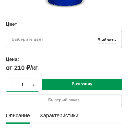
Цвет
Выберите цвет
Выбрать
Цена:
от 210 ₽/кг
В корзину
-
+
Быстрый заказ
Описание
Характеристики