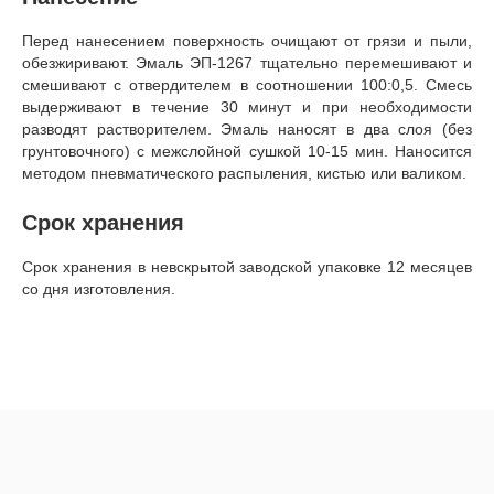
Перед нанесением поверхность очищают от грязи и пыли,
обезжиривают. Эмаль ЭП-1267 тщательно перемешивают и
смешивают с отвердителем в соотношении 100:0,5. Смесь
выдерживают в течение 30 минут и при необходимости
разводят растворителем. Эмаль наносят в два слоя (без
грунтовочного) с межслойной сушкой 10-15 мин. Наносится
методом пневматического распыления, кистью или валиком.
Срок хранения
Срок хранения в невскрытой заводской упаковке 12 месяцев
со дня изготовления.