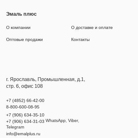
О компании
О доставке и оплате
Оптовые продажи
Контакты
г. Ярославль, Промышленная, д.1,
стр. 6, офис 108
+7 (4852) 66-42-00
8-800-600-08-95
+7 (906) 634-35-10
WhatsApp, Viber,
+7 (906) 634-31-03
Telegram
info@emalplus.ru