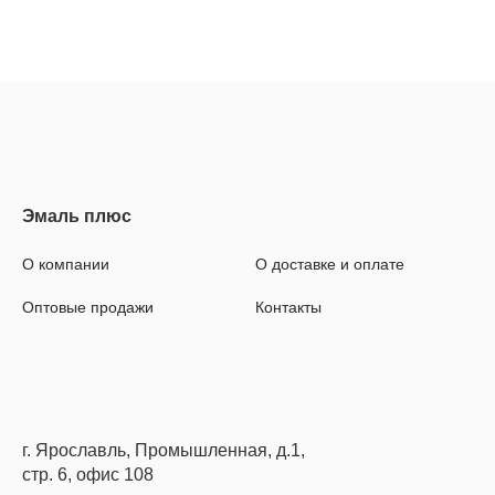
О компании
О доставке и оплате
Оптовые продажи
Контакты
г. Ярославль, Промышленная, д.1,
стр. 6, офис 108