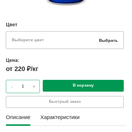
Цвет
Выберите цвет
Выбрать
Цена:
от 220 ₽/кг
В корзину
-
+
Быстрый заказ
Описание
Характеристики