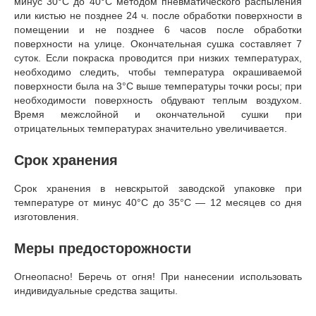
минус 30°C до 40°C методом пневматического распыления
или кистью не позднее 24 ч. после обработки поверхности в
помещении и не позднее 6 часов после обработки
поверхности на улице. Окончательная сушка составляет 7
суток. Если покраска проводится при низких температурах,
необходимо следить, чтобы температура окрашиваемой
поверхности была на 3°С выше температуры точки росы; при
необходимости поверхность обдувают теплым воздухом.
Время межслойной и окончательной сушки при
отрицательных температурах значительно увеличивается.
Срок хранения
Срок хранения в невскрытой заводской упаковке при
температуре от минус 40°C до 35°C — 12 месяцев со дня
изготовления.
Меры предосторожности
Огнеопасно! Беречь от огня! При нанесении использовать
индивидуальные средства защиты.