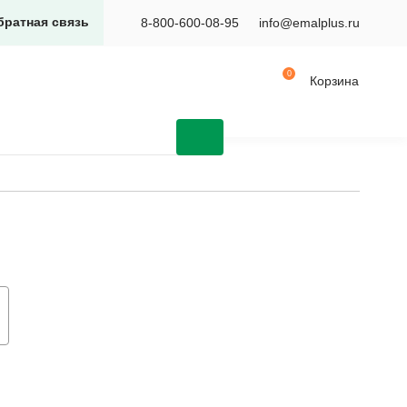
братная связь
8-800-600-08-95
info@emalplus.ru
Корзина