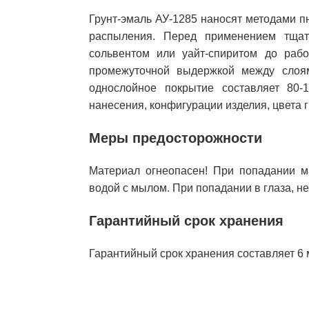
Грунт-эмаль АУ-1285 наносят методами п
распыления. Перед применением тщат
сольвентом или уайт-спиритом до рабо
промежуточной выдержкой между слоям
однослойное покрытие составляет 80-1
нанесения, конфигурации изделия, цвета г
Меры предосторожности
Материал огнеопасен! При попадании м
водой с мылом. При попадании в глаза, 
Гарантийный срок хранения
Гарантийный срок хранения составляет 6