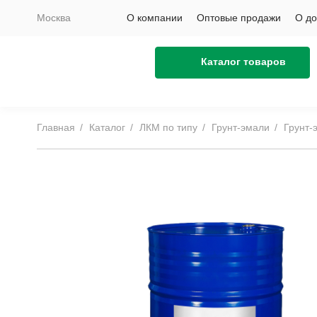
Москва
О компании
Оптовые продажи
О до
Каталог товаров
Главная
Каталог
ЛКМ по типу
Грунт-эмали
Грунт-