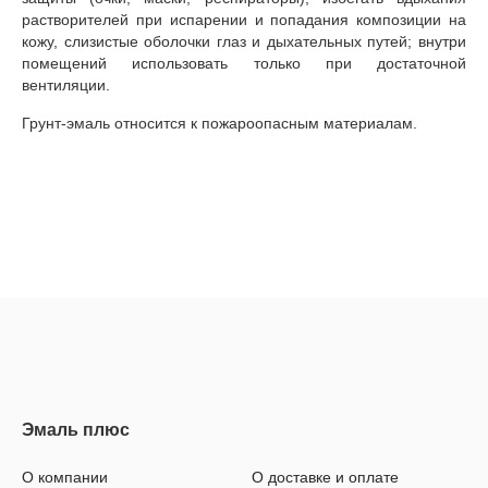
растворителей при испарении и попадания композиции на
кожу, слизистые оболочки глаз и дыхательных путей; внутри
помещений использовать только при достаточной
вентиляции.
Грунт-эмаль относится к пожароопасным материалам.
О компании
О доставке и оплате