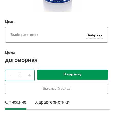
Цвет
Выберите цвет
Выбрать
Цена
договорная
В корзину
-
+
Быстрый заказ
Описание
Характеристики