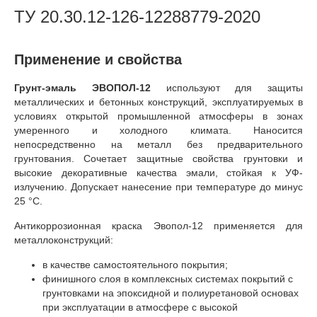
ТУ 20.30.12-126-12288779-2020
Применение и свойства
Грунт-эмаль ЭВОПОЛ-12
используют для защиты
металлических и бетонных конструкций, эксплуатируемых в
условиях открытой промышленной атмосферы в зонах
умеренного и холодного климата. Наносится
непосредственно на металл без предварительного
грунтования. Сочетает защитные свойства грунтовки и
высокие декоративные качества эмали, стойкая к УФ-
излучению. Допускает нанесение при температуре до минус
25 °С.
Антикоррозионная краска Эвопол-12 применяется для
металлоконструкций:
в качестве самостоятельного покрытия;
финишного слоя в комплексных системах покрытий с
грунтовками на эпоксидной и полиуретановой основах
при эксплуатации в атмосфере с высокой