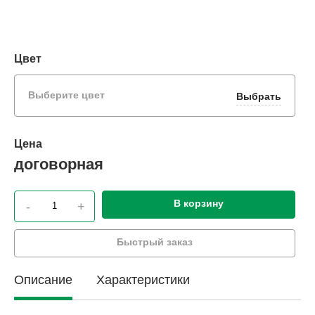
Цвет
Выберите цвет
Выбрать
Цена
договорная
В корзину
-
+
Быстрый заказ
Описание
Характеристики