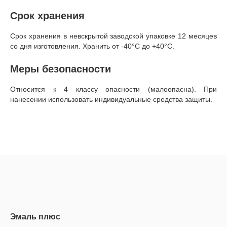
Срок хранения
Срок хранения в невскрытой заводской упаковке 12 месяцев
со дня изготовления. Хранить от -40°C до +40°C.
Меры безопасности
Относится к 4 классу опасности (малоопасна). При
нанесении использовать индивидуальные средства защиты.