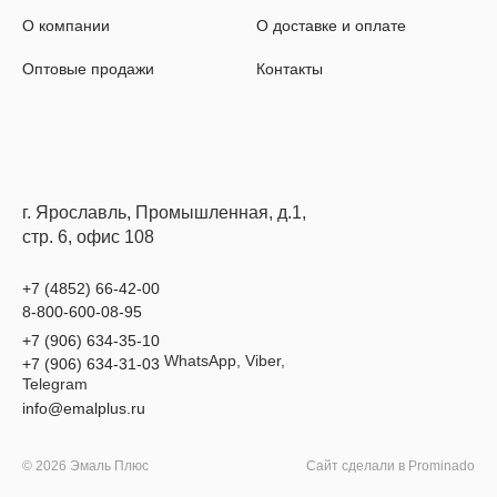
О компании
О доставке и оплате
Оптовые продажи
Контакты
г. Ярославль, Промышленная, д.1,
стр. 6, офис 108
+7 (4852) 66-42-00
8-800-600-08-95
+7 (906) 634-35-10
WhatsApp, Viber,
+7 (906) 634-31-03
Telegram
info@emalplus.ru
© 2026 Эмаль Плюс
Сайт сделали в
Prominado