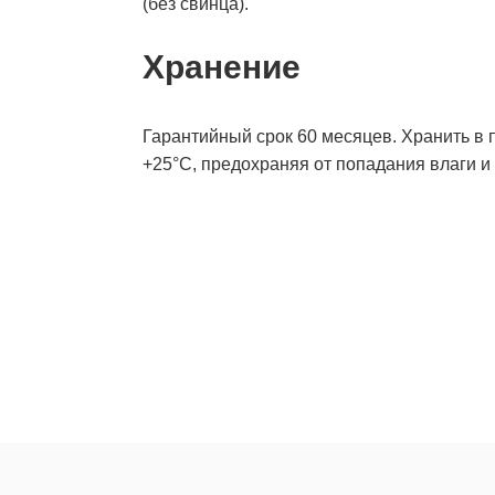
(без свинца).
Хранение
Гарантийный срок 60 месяцев. Хранить в п
+25°С, предохраняя от попадания влаги и