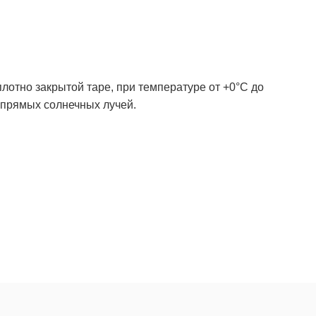
лотно закрытой таре, при температуре от +0°С до
 прямых солнечных лучей.