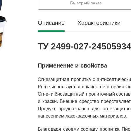
Быстрый заказ
Описание
Характеристики
ТУ 2499-027-2450593
Применение и свойства
Огнезащитная пропитка с антисептическ
Prime используется в качестве огнебиоз
Огне- и биозащитный пропиточный состав
и краски. Внешне средство представляет
Продукт предназначен для огнезащитно
нанесением лакокрасочных материалов.
Благодаря своему составу пропитка Пир