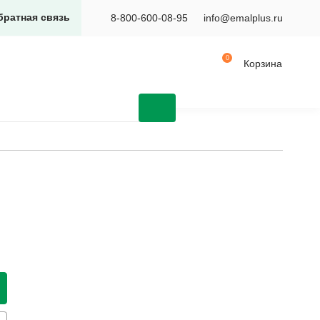
братная связь
8-800-600-08-95
info@emalplus.ru
Корзина