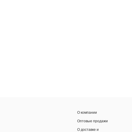
О компании
Оптовые продажи
О доставке и