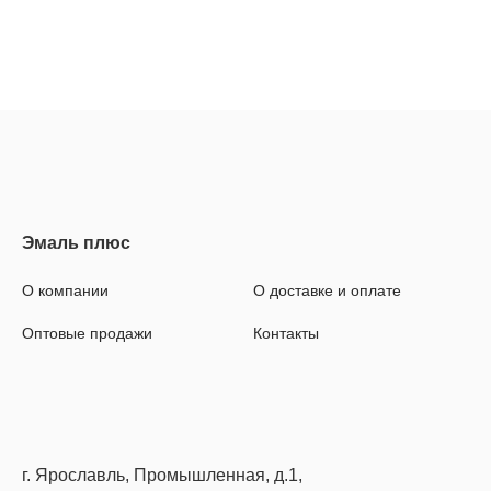
О компании
О доставке и оплате
Оптовые продажи
Контакты
г. Ярославль, Промышленная, д.1,