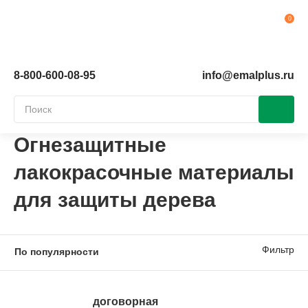
Ко
8-800-600-08-95
info@emalplus.ru
Огнезащитные
лакокрасочные материалы
для защиты дерева
Фильтр
договорная