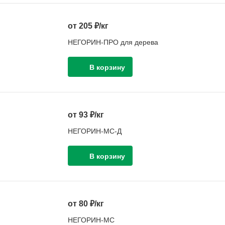
от 205 ₽/кг
НЕГОРИН-ПРО для дерева
от 93 ₽/кг
НЕГОРИН-МС-Д
от 80 ₽/кг
НЕГОРИН-МС