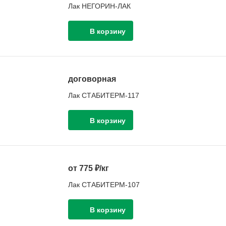
Лак НЕГОРИН-ЛАК
договорная
Лак СТАБИТЕРМ-117
от 775 ₽/кг
Лак СТАБИТЕРМ-107