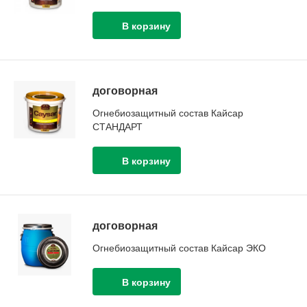
договорная
Огнебиозащитный состав Кайсар
СТАНДАРТ
договорная
Огнебиозащитный состав Кайсар ЭКО