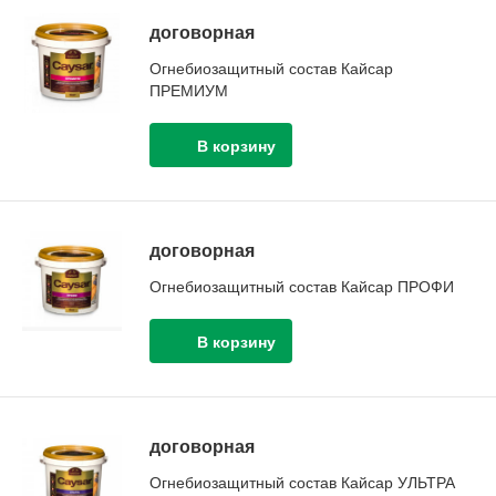
договорная
Огнебиозащитный состав Кайсар
ПРЕМИУМ
договорная
Огнебиозащитный состав Кайсар ПРОФИ
договорная
Огнебиозащитный состав Кайсар УЛЬТРА