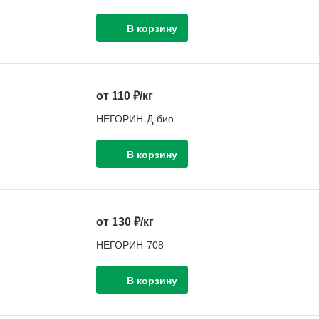
от 110 ₽/кг
НЕГОРИН-Д-био
от 130 ₽/кг
НЕГОРИН-708