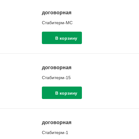
договорная
Стабитерм-МС
договорная
Стабитерм-15
договорная
Стабитерм-1