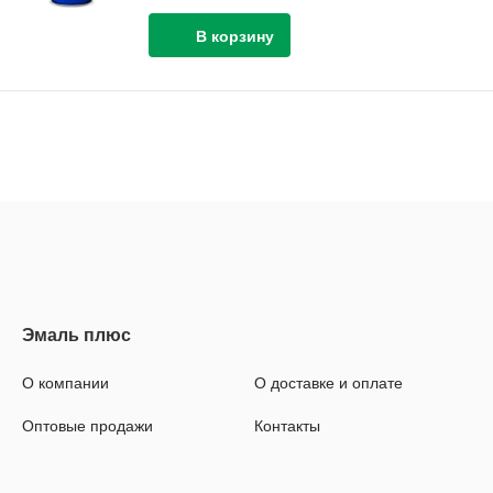
О компании
О доставке и оплате
Оптовые продажи
Контакты