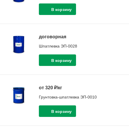
договорная
Шпатлевка ЭП-0028
от 320 ₽/кг
Грунтовка-шпатлевка ЭП-0010