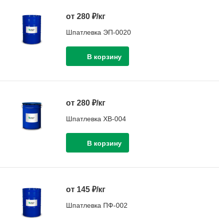
от 280 ₽/кг
Шпатлевка ЭП-0020
от 280 ₽/кг
Шпатлевка ХВ-004
от 145 ₽/кг
Шпатлевка ПФ-002