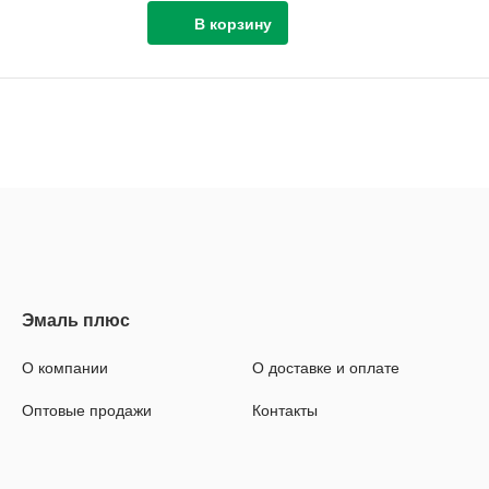
О компании
О доставке и оплате
Оптовые продажи
Контакты