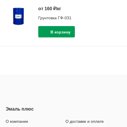
от 160 ₽/кг
Грунтовка ГФ-031
О компании
О доставке и оплате