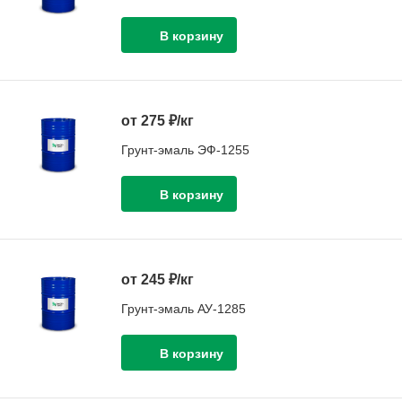
от 275 ₽/кг
Грунт-эмаль ЭФ-1255
от 245 ₽/кг
Грунт-эмаль АУ-1285