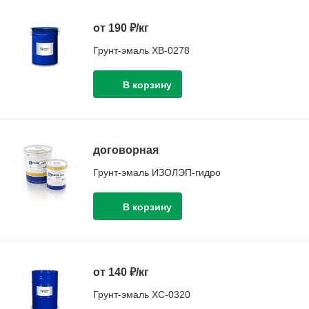
от 190 ₽/кг
Грунт-эмаль ХВ-0278
договорная
Грунт-эмаль ИЗОЛЭП-гидро
от 140 ₽/кг
Грунт-эмаль ХС-0320