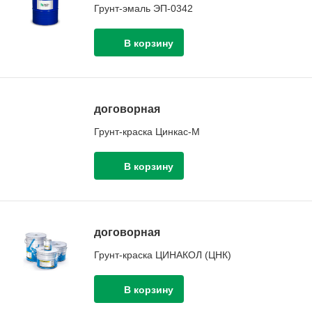
Грунт-эмаль ЭП-0342
договорная
Грунт-краска Цинкас-М
договорная
Грунт-краска ЦИНАКОЛ (ЦНК)