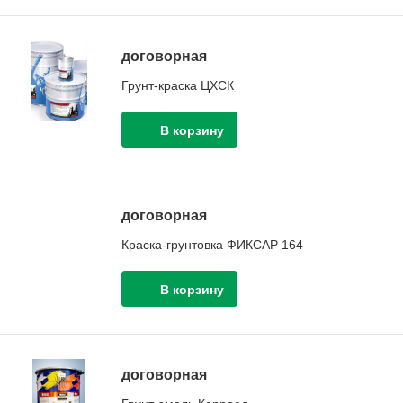
договорная
Грунт-краска ЦХСК
договорная
Краска-грунтовка ФИКСАР 164
договорная