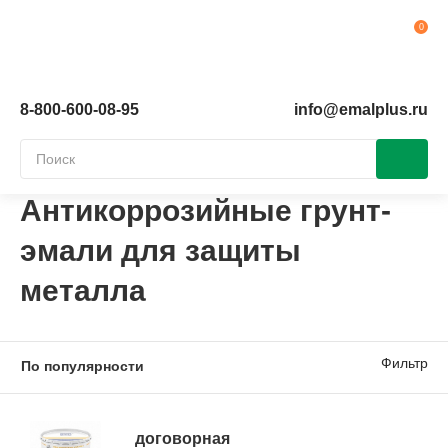
Ко
8-800-600-08-95
info@emalplus.ru
Антикоррозийные грунт-
эмали для защиты
металла
Фильтр
договорная