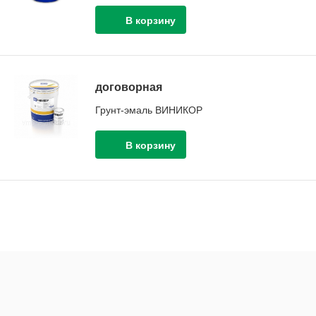
договорная
Грунт-эмаль ВИНИКОР