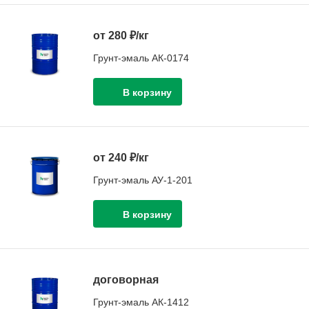
от 280 ₽/кг
Грунт-эмаль АК-0174
от 240 ₽/кг
Грунт-эмаль АУ-1-201
договорная
Грунт-эмаль АК-1412