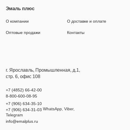
О компании
О доставке и оплате
Оптовые продажи
Контакты
г. Ярославль, Промышленная, д.1,
стр. 6, офис 108
+7 (4852) 66-42-00
8-800-600-08-95
+7 (906) 634-35-10
WhatsApp, Viber,
+7 (906) 634-31-03
Telegram
info@emalplus.ru