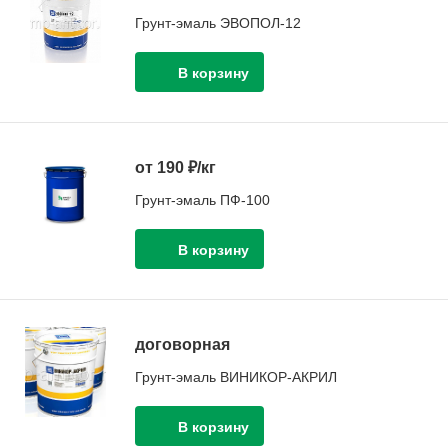
Грунт-эмаль ЭВОПОЛ-12
от 190 ₽/кг
Грунт-эмаль ПФ-100
договорная
Грунт-эмаль ВИНИКОР-АКРИЛ